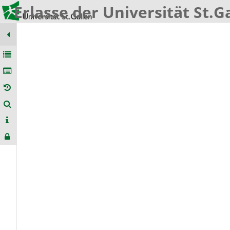
Erlasse der Universität St.G