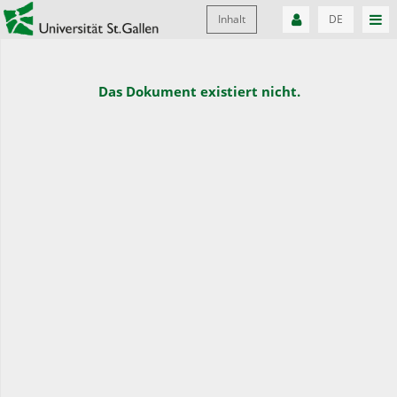
Inhalt
DE
Das Dokument existiert nicht.